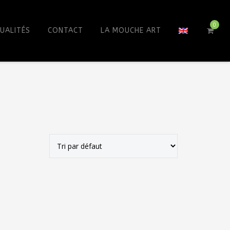
0
UALITÉS
CONTACT
LA MOUCHE ART