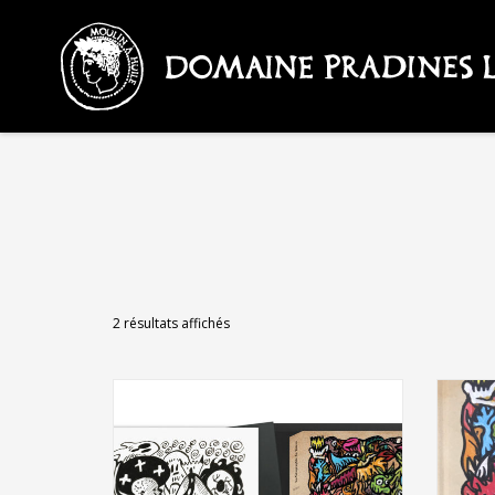
AJOUTER AU PANIER
2 résultats affichés