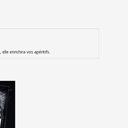
elle enrichira vos apéritifs.