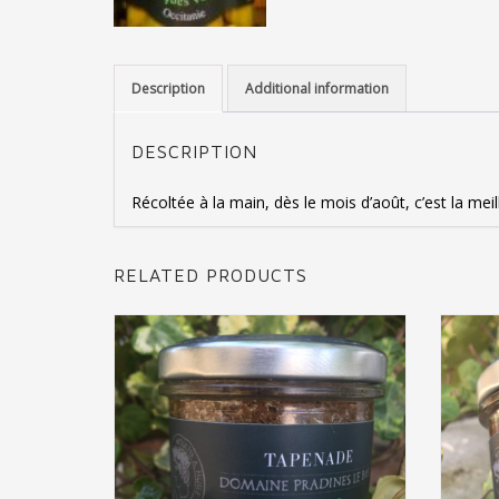
Description
Additional information
DESCRIPTION
ADD TO CART
Récoltée à la main, dès le mois d’août, c’est la meil
RELATED PRODUCTS